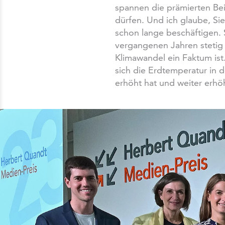
spannen die prämierten Bei
dürfen. Und ich glaube, S
schon lange beschäftigen. 
vergangenen Jahren stetig
Klimawandel ein Faktum ist
sich die Erdtemperatur in d
erhöht hat und weiter erhö