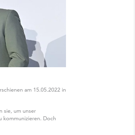
erschienen am 15.05.2022 in
n sie, um unser
 zu kommunizieren. Doch