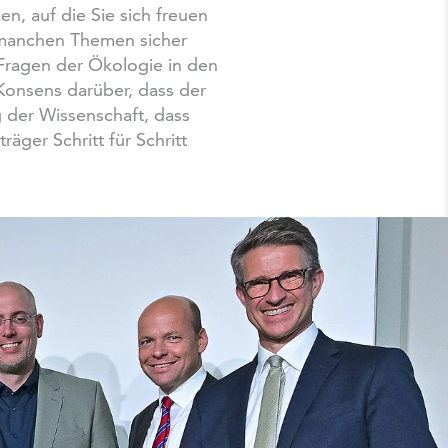
, auf die Sie sich freuen
t manchen Themen sicher
 Fragen der Ökologie in den
Konsens darüber, dass der
g der Wissenschaft, dass
äger Schritt für Schritt