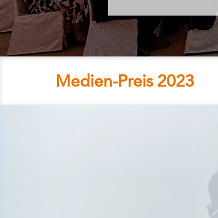
Medien-Preis 2023